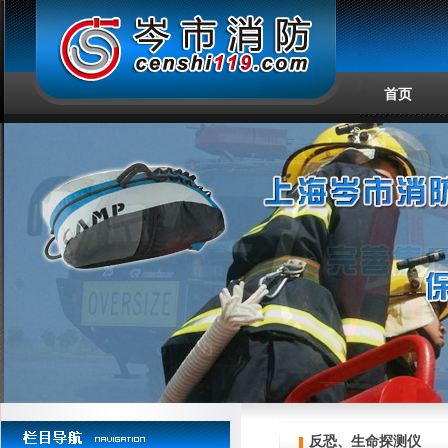
首页
反恐、生命探测仪