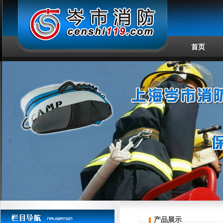
首页
产品展示