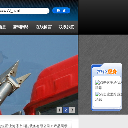
信息
营销网络
在线留言
联系我们
1
2
3
位置:
上海岑市消防装备有限公司
> 产品展示