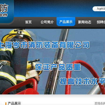
产品展示
首页
公司简介
新闻动态
招聘
产品展示
您现在的