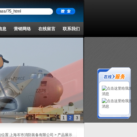
信息
营销网络
在线留言
联系我们
1
2
3
位置:
上海岑市消防装备有限公司
> 产品展示