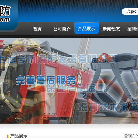
产品展示
首页
公司简介
新闻动态
招聘
产品展示
您现在的