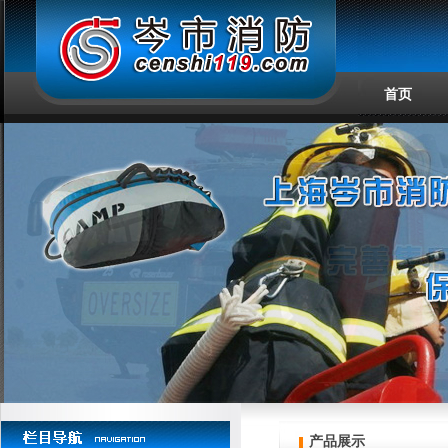
首页
产品展示