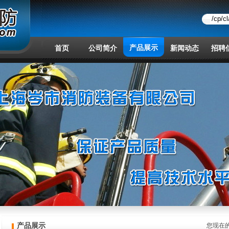
产品展示
首页
公司简介
新闻动态
招聘
产品展示
您现在的