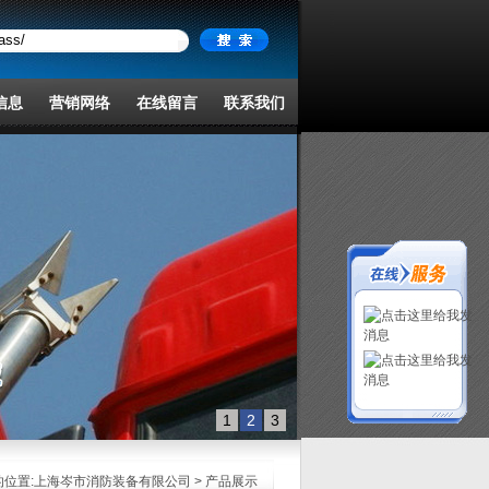
信息
营销网络
在线留言
联系我们
1
2
3
位置:
上海岑市消防装备有限公司
> 产品展示