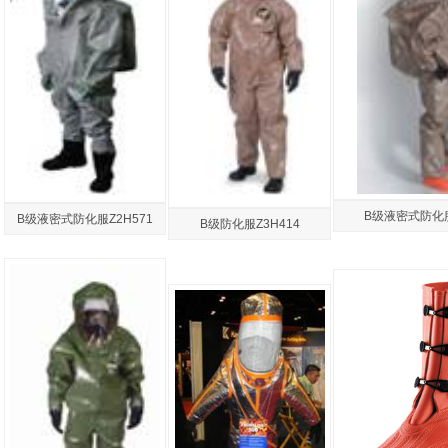
B级液密式防化服
B级液密式防化服Z2H571
B级防化服Z3H414