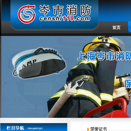
首页
荣誉证书