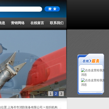
信息
营销网络
在线留言
联系我们
1
2
3
位置:
上海岑市消防装备有限公司
> 组织机构