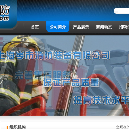
公司简介
首页
产品展示
新闻动态
招聘
组织机构
您现在的